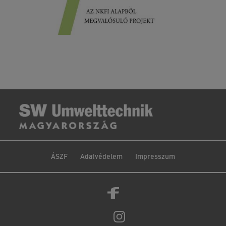
ÁSZF
Adatvédelem
Impresszum