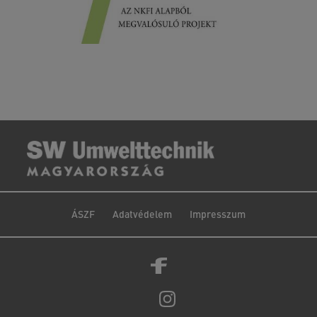
ÁSZF
Adatvédelem
Impresszum