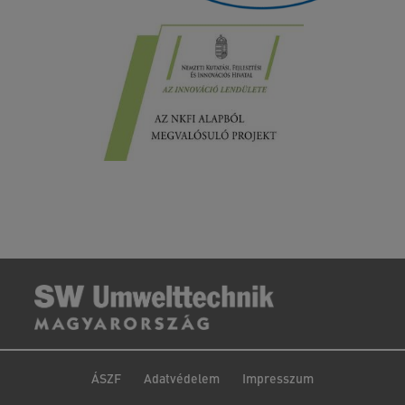
ÁSZF
Adatvédelem
Impresszum