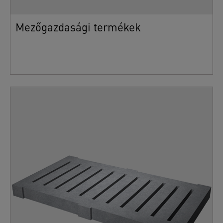
Mezőgazdasági termékek