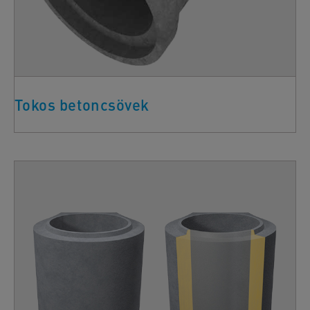
Tokos betoncsövek