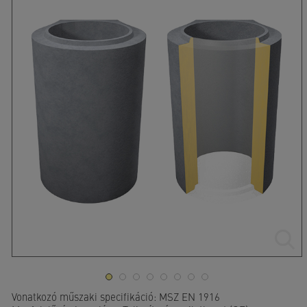
Vonatkozó műszaki specifikáció: MSZ EN 1916