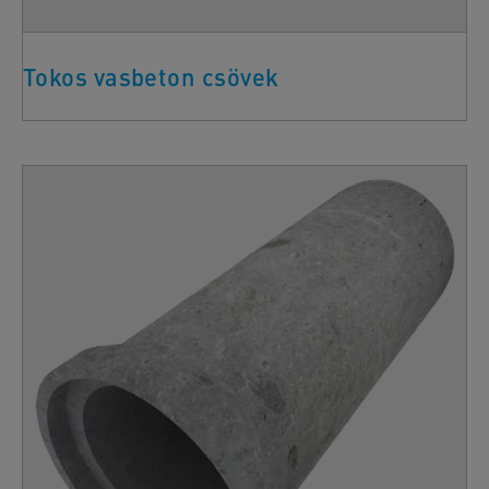
Tokos vasbeton csövek