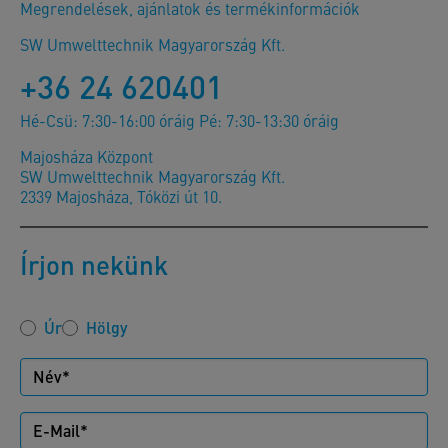
Megrendelések, ajánlatok és termékinformációk
SW Umwelttechnik Magyarország Kft.
+36 24 620401
Hé-Csü: 7:30-16:00 óráig Pé: 7:30-13:30 óráig
Majosháza Központ
SW Umwelttechnik Magyarország Kft.
2339 Majosháza, Tóközi út 10.
Írjon nekünk
Úr
Hölgy