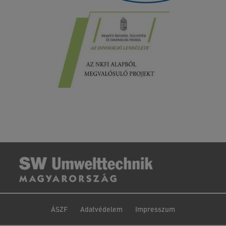
ÁSZF
Adatvédelem
Impresszum