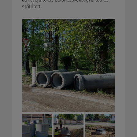
szállított.