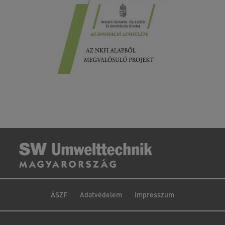
ÁSZF
Adatvédelem
Impresszum