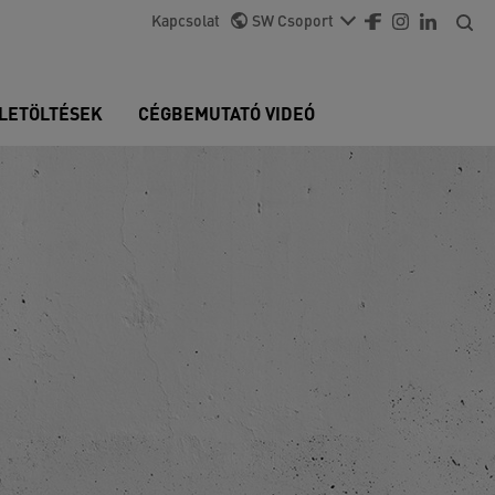
Kapcsolat
SW Csoport
LETÖLTÉSEK
CÉGBEMUTATÓ VIDEÓ