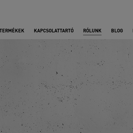
TERMÉKEK
KAPCSOLATTARTÓ
RÓLUNK
BLOG