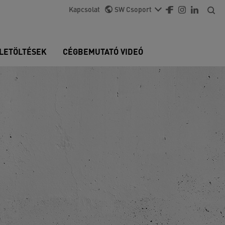
Kapcsolat
SW Csoport
LETÖLTÉSEK
CÉGBEMUTATÓ VIDEÓ