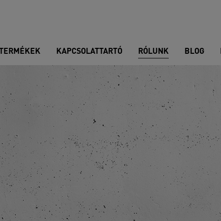
TERMÉKEK
KAPCSOLATTARTÓ
RÓLUNK
BLOG