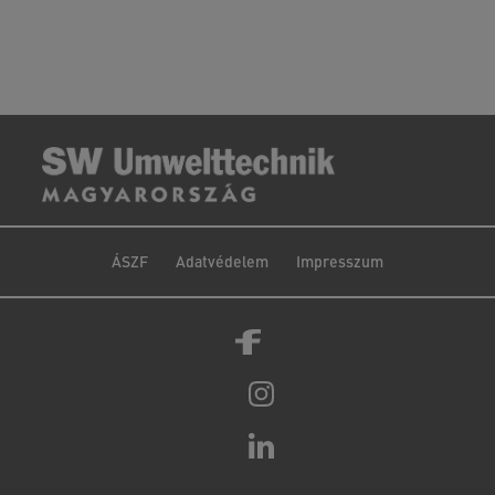
ÁSZF
Adatvédelem
Impresszum