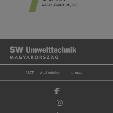
ÁSZF
Adatvédelem
Impresszum