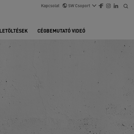
Kapcsolat
SW Csoport
LETÖLTÉSEK
CÉGBEMUTATÓ VIDEÓ