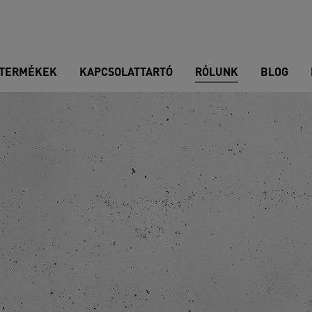
TERMÉKEK
KAPCSOLATTARTÓ
RÓLUNK
BLOG