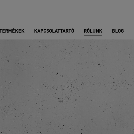
TERMÉKEK
KAPCSOLATTARTÓ
RÓLUNK
BLOG