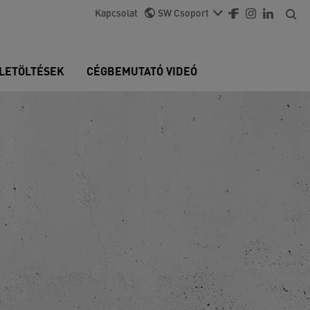
Kapcsolat
SW Csoport
LETÖLTÉSEK
CÉGBEMUTATÓ VIDEÓ