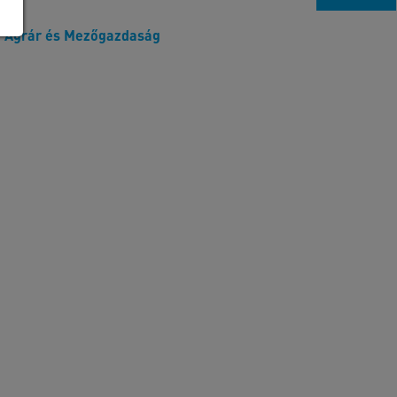
Agrár és Mezőgazdaság