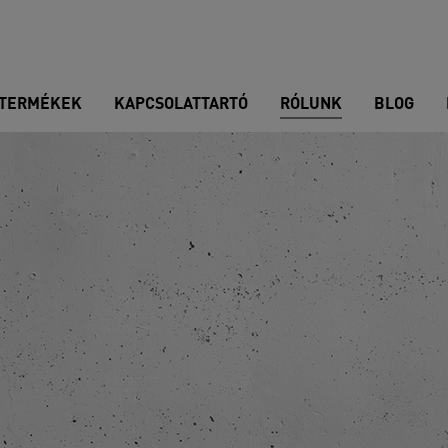
TERMÉKEK
KAPCSOLATTARTÓ
RÓLUNK
BLOG