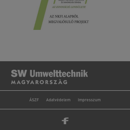
ÁSZF
Adatvédelem
Impresszum