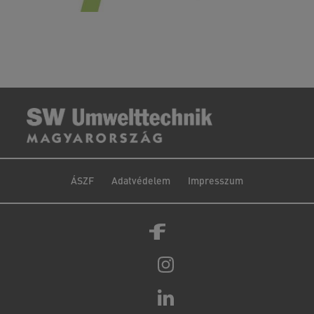
ÁSZF
Adatvédelem
Impresszum