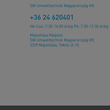
SW Umwelttechnik Magyarország Kft.
+36 24 620401
Hé-Csü: 7:30-16:00 óráig Pé: 7:30-13:30 óráig
Majosháza Központ
SW Umwelttechnik Magyarország Kft.
2339 Majosháza, Tóközi út 10.