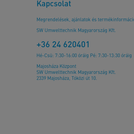
Kapcsolat
Megrendelések, ajánlatok és termékinformáci
SW Umwelttechnik Magyarország Kft.
+36 24 620401
Hé-Csü: 7:30-16:00 óráig Pé: 7:30-13:30 óráig
Majosháza Központ
SW Umwelttechnik Magyarország Kft.
2339 Majosháza, Tóközi út 10.