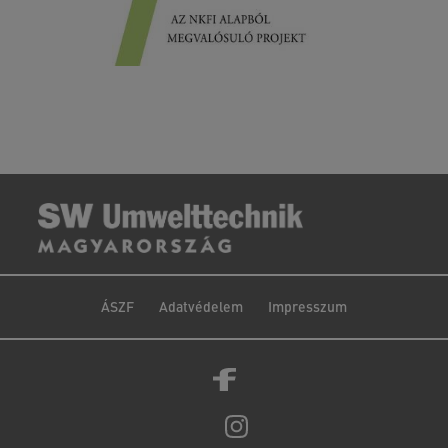
ÁSZF
Adatvédelem
Impresszum