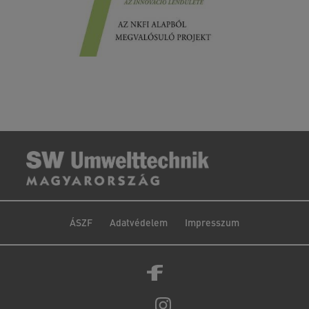
ÁSZF
Adatvédelem
Impresszum