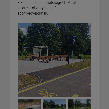
kikapcsolódási lehetőséget biztosít a
kirándulni vágyóknak és a
sportkedvelőknek.