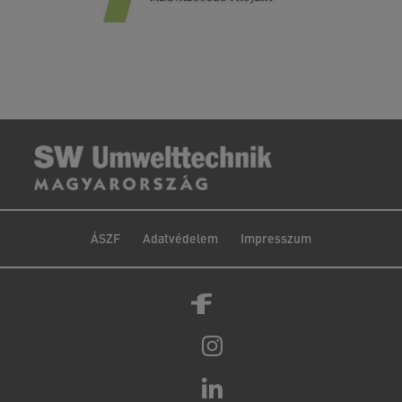
ÁSZF
Adatvédelem
Impresszum