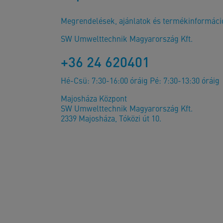
Megrendelések, ajánlatok és termékinformáci
SW Umwelttechnik Magyarország Kft.
+36 24 620401
Hé-Csü: 7:30-16:00 óráig Pé: 7:30-13:30 óráig
Majosháza Központ
SW Umwelttechnik Magyarország Kft.
2339 Majosháza, Tóközi út 10.