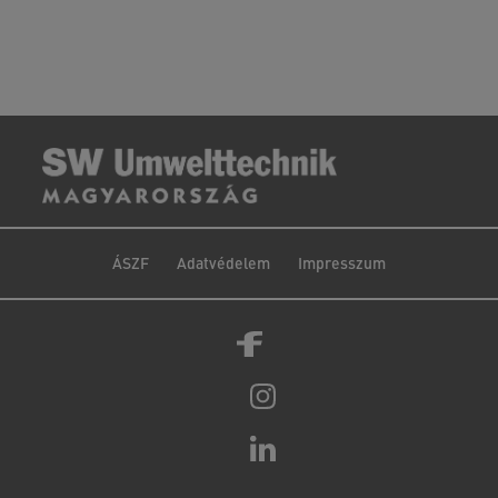
ÁSZF
Adatvédelem
Impresszum