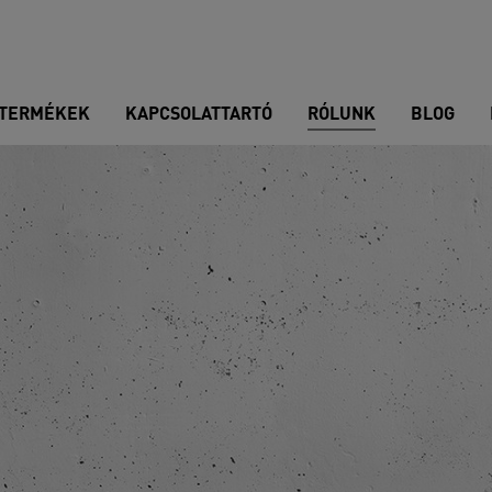
TERMÉKEK
KAPCSOLATTARTÓ
RÓLUNK
BLOG