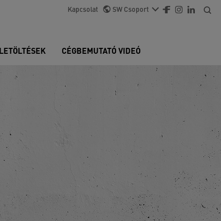
Kapcsolat
SW Csoport
LETÖLTÉSEK
CÉGBEMUTATÓ VIDEÓ