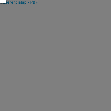
Referencialap - PDF