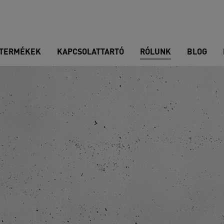
TERMÉKEK
KAPCSOLATTARTÓ
RÓLUNK
BLOG