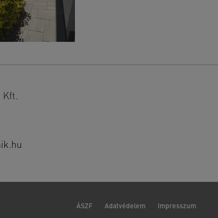
Kft.
ik.hu
ÁSZF
Adatvédelem
Impresszum