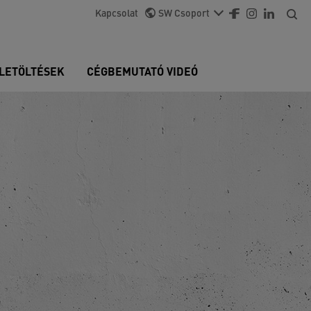
Kapcsolat
SW Csoport
LETÖLTÉSEK
CÉGBEMUTATÓ VIDEÓ