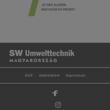
ÁSZF
Adatvédelem
Impresszum